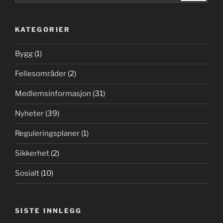
KATEGORIER
Bygg
(1)
Fellesområder
(2)
Medlemsinformasjon
(31)
Nyheter
(39)
Reguleringsplaner
(1)
Sikkerhet
(2)
Sosialt
(10)
SISTE INNLEGG