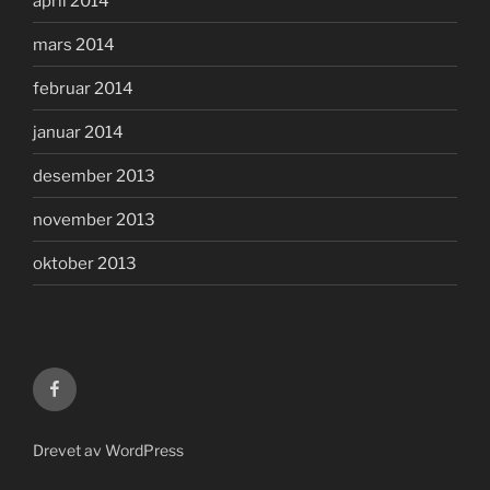
april 2014
mars 2014
februar 2014
januar 2014
desember 2013
november 2013
oktober 2013
KTVF
på
Facebook
Drevet av WordPress