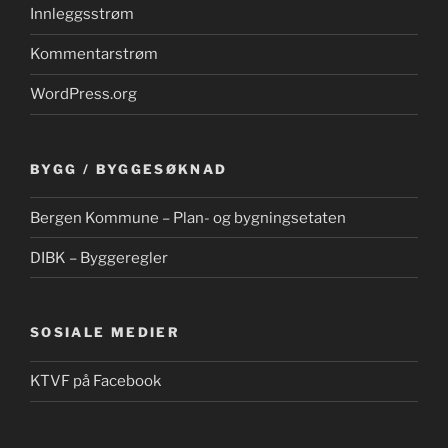
Innleggsstrøm
Kommentarstrøm
WordPress.org
BYGG / BYGGESØKNAD
Bergen Kommune – Plan- og bygningsetaten
DIBK – Byggeregler
SOSIALE MEDIER
KTVF på Facebook