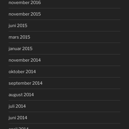
november 2016
november 2015
juni 2015
mars 2015
januar 2015
november 2014
oktober 2014
september 2014
august 2014
juli 2014
juni 2014