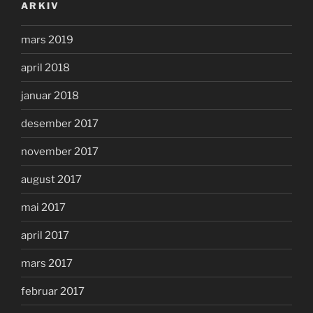
ARKIV
mars 2019
april 2018
januar 2018
desember 2017
november 2017
august 2017
mai 2017
april 2017
mars 2017
februar 2017