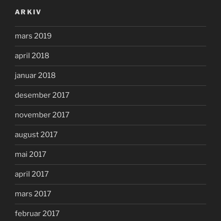
ARKIV
mars 2019
april 2018
januar 2018
desember 2017
november 2017
august 2017
mai 2017
april 2017
mars 2017
februar 2017