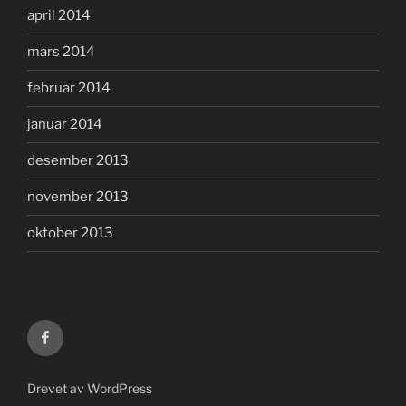
april 2014
mars 2014
februar 2014
januar 2014
desember 2013
november 2013
oktober 2013
KTVF
på
Facebook
Drevet av WordPress