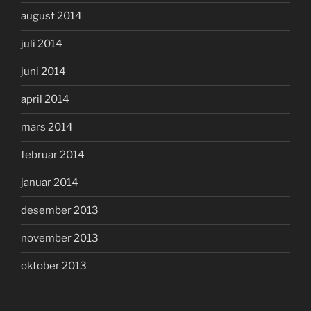
august 2014
juli 2014
juni 2014
april 2014
mars 2014
februar 2014
januar 2014
desember 2013
november 2013
oktober 2013