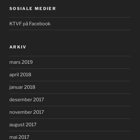
SOSIALE MEDIER
KTVF på Facebook
ARKIV
mars 2019
april 2018
januar 2018
desember 2017
november 2017
august 2017
mai 2017