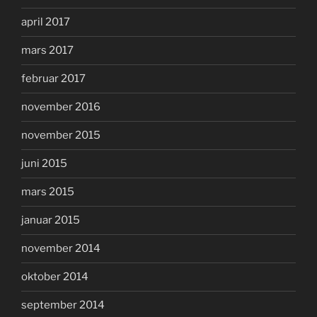
april 2017
mars 2017
februar 2017
november 2016
november 2015
juni 2015
mars 2015
januar 2015
november 2014
oktober 2014
september 2014