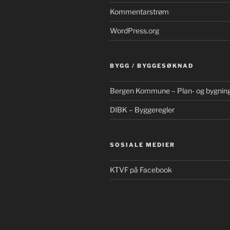
Kommentarstrøm
WordPress.org
BYGG / BYGGESØKNAD
Bergen Kommune – Plan- og bygnin
DIBK – Byggeregler
SOSIALE MEDIER
KTVF på Facebook