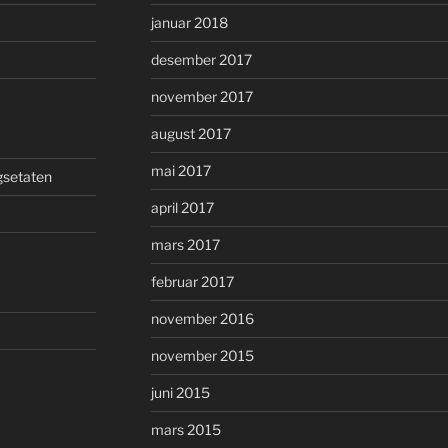
januar 2018
desember 2017
november 2017
august 2017
mai 2017
gsetaten
april 2017
mars 2017
februar 2017
november 2016
november 2015
juni 2015
mars 2015