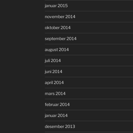
januar 2015
november 2014
oktober 2014
september 2014
august 2014
juli 2014
juni 2014
april 2014
mars 2014
februar 2014
januar 2014
desember 2013