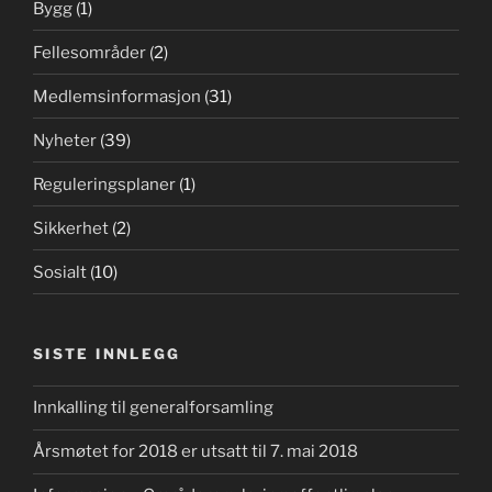
Bygg
(1)
Fellesområder
(2)
Medlemsinformasjon
(31)
Nyheter
(39)
Reguleringsplaner
(1)
Sikkerhet
(2)
Sosialt
(10)
SISTE INNLEGG
Innkalling til generalforsamling
Årsmøtet for 2018 er utsatt til 7. mai 2018