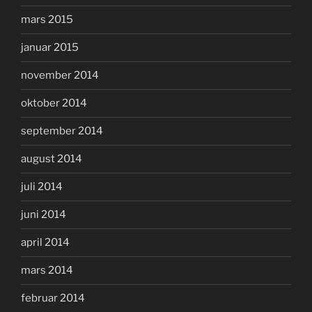
mars 2015
januar 2015
november 2014
oktober 2014
september 2014
august 2014
juli 2014
juni 2014
april 2014
mars 2014
februar 2014