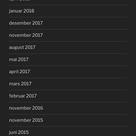
januar 2018
desember 2017
november 2017
august 2017
mai 2017
april 2017
mars 2017
februar 2017
november 2016
november 2015
juni 2015