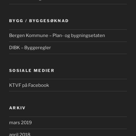
BYGG / BYGGESØKNAD
Bergen Kommune – Plan- og bygningsetaten
DIBK – Byggeregler
SOSIALE MEDIER
KTVF på Facebook
ARKIV
mars 2019
april 2018